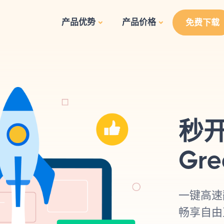
产品优势
产品价格
免费下载
秒开
Gr
一键高速
畅享自由