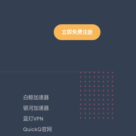
立即免费注册
白鲸加速器
银河加速器
蓝灯VPN
QuickQ官网