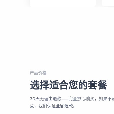
产品价格
选择适合您的套餐
30天无理由退款——完全放心购买，如果不
意，我们保证全额退款。