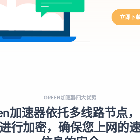
立即下
GREEN加速器四大优势
een加速器依托多线路节点
进行加密，确保您上网的