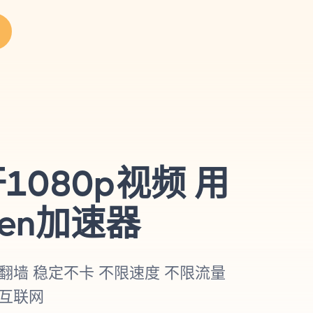
1080p视频 用
een加速器
翻墙 稳定不卡 不限速度 不限流量
互联网