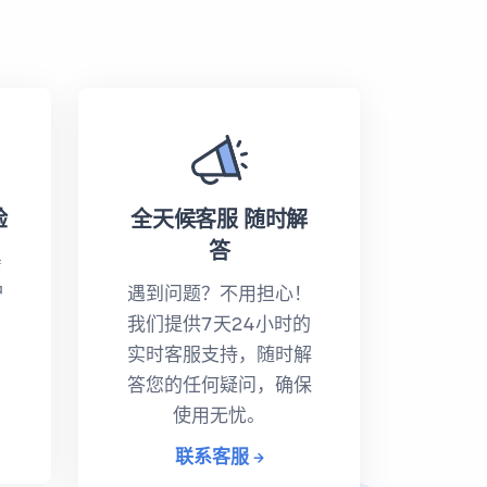
验
全天候客服 随时解
答
亲
护
遇到问题？不用担心！
我们提供7天24小时的
实时客服支持，随时解
答您的任何疑问，确保
使用无忧。
联系客服