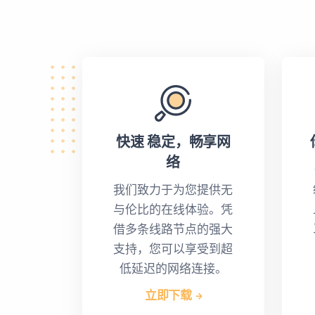
快速 稳定，畅享网
络
我们致力于为您提供无
与伦比的在线体验。凭
借多条线路节点的强大
支持，您可以享受到超
低延迟的网络连接。
立即下载